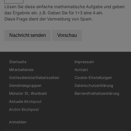
Lösen Sie diese einfache mathematische Aufgabe und geben
das Ergebnis ein. z.B. Geben Sie für 1+3 eine 4 ein.
Diese Frage dient der Vermeidung von Spam.
Hauptnavigation
Fußbereichsmenü
Startseite
Impressum
Mitarbeitende
Kontakt
Gottesdienste/Gebetszeiten
Cookie-Einstellungen
Gemeindegruppen
Datenschutzerklärung
Münster St. Wunibald
Barrierefreiheitserklärung
Aktuelle Kirchpost
Archiv Kirchpost
Benutzermenü
Anmelden