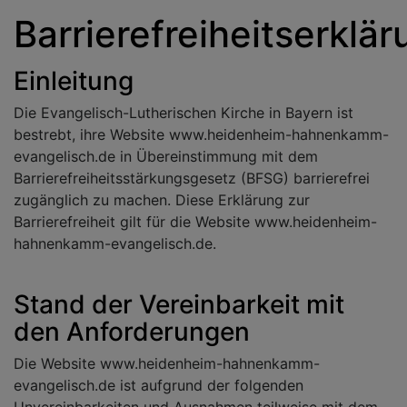
Barrierefreiheitserklä
Einleitung
Die Evangelisch-Lutherischen Kirche in Bayern ist
bestrebt, ihre Website www.heidenheim-hahnenkamm-
evangelisch.de in Übereinstimmung mit dem
Barrierefreiheitsstärkungsgesetz (BFSG) barrierefrei
zugänglich zu machen. Diese Erklärung zur
Barrierefreiheit gilt für die Website www.heidenheim-
hahnenkamm-evangelisch.de.
Stand der Vereinbarkeit mit
den Anforderungen
Die Website www.heidenheim-hahnenkamm-
evangelisch.de ist aufgrund der folgenden
Unvereinbarkeiten und Ausnahmen teilweise mit dem