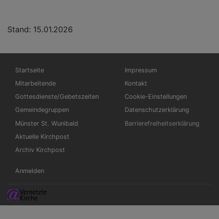
Stand: 15.01.2026
Hauptnavigation
Fußbereichsmenü
Startseite
Impressum
Mitarbeitende
Kontakt
Gottesdienste/Gebetszeiten
Cookie-Einstellungen
Gemeindegruppen
Datenschutzerklärung
Münster St. Wunibald
Barrierefreiheitserklärung
Aktuelle Kirchpost
Archiv Kirchpost
Benutzermenü
Anmelden